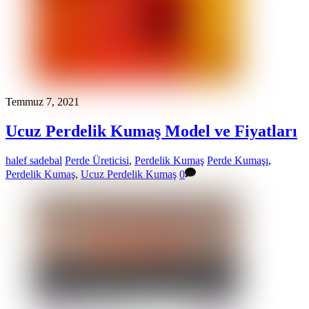
Temmuz 7, 2021
Ucuz Perdelik Kumaş Model ve Fiyatları
halef sadebal
Perde Üreticisi
,
Perdelik Kumaş
Perde Kumaşı
,
Perdelik Kumaş
,
Ucuz Perdelik Kumaş
0