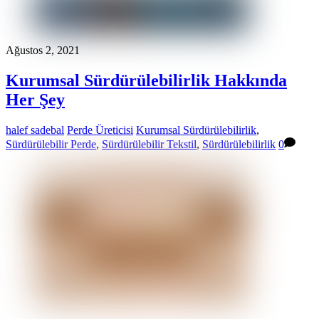
Ağustos 2, 2021
Kurumsal Sürdürülebilirlik Hakkında
Her Şey
halef sadebal
Perde Üreticisi
Kurumsal Sürdürülebilirlik
,
Sürdürülebilir Perde
,
Sürdürülebilir Tekstil
,
Sürdürülebilirlik
0