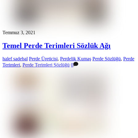
Temmuz 3, 2021
Temel Perde Terimleri Sözlük Ağı
halef sadebal
Perde Üreticisi
,
Perdelik Kumaş
Perde Sözlüğü
,
Perde
Terimleri
,
Perde Terimleri Sözlüğü
0