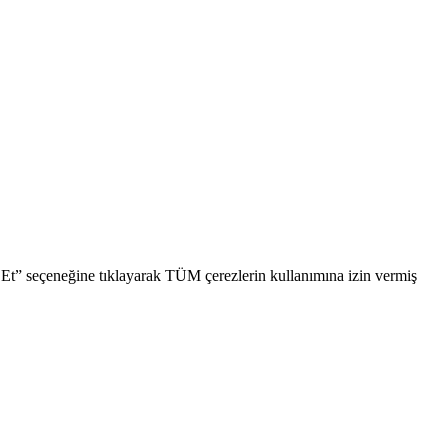
l Et” seçeneğine tıklayarak TÜM çerezlerin kullanımına izin vermiş