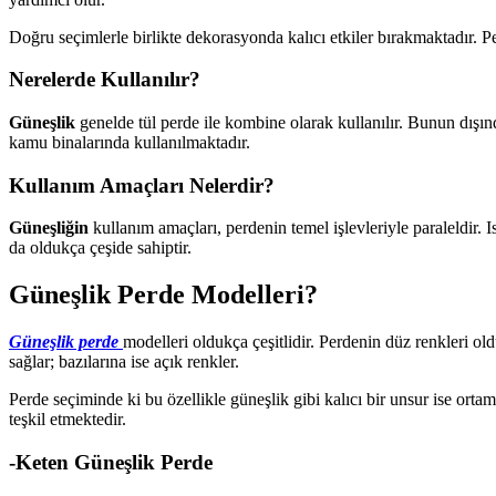
Doğru seçimlerle birlikte dekorasyonda kalıcı etkiler bırakmaktadır. Pe
Nerelerde Kullanılır?
Güneşlik
genelde tül perde ile kombine olarak kullanılır. Bunun dışınd
kamu binalarında kullanılmaktadır.
Kullanım Amaçları Nelerdir?
Güneşliğin
kullanım amaçları, perdenin temel işlevleriyle paraleldir. 
da oldukça çeşide sahiptir.
Güneşlik Perde Modelleri?
Güneşlik perde
modelleri oldukça çeşitlidir. Perdenin düz renkleri o
sağlar; bazılarına ise açık renkler.
Perde seçiminde ki bu özellikle güneşlik gibi kalıcı bir unsur ise or
teşkil etmektedir.
-Keten Güneşlik Perde