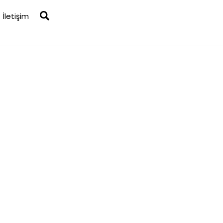
Search
İletişim