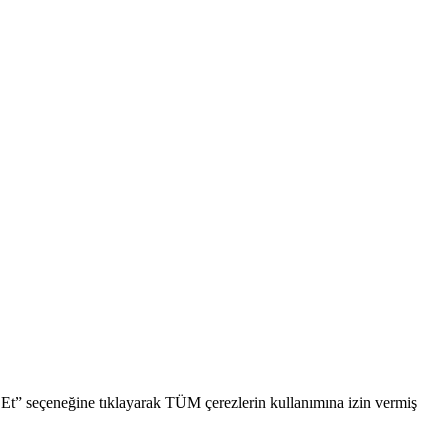
l Et” seçeneğine tıklayarak TÜM çerezlerin kullanımına izin vermiş