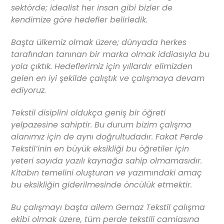
sektörde; idealist her insan gibi bizler de
kendimize göre hedefler belirledik.
Başta ülkemiz olmak üzere; dünyada herkes
tarafından tanınan bir marka olmak iddiasıyla bu
yola çıktık. Hedeflerimiz için yıllardır elimizden
gelen en iyi şekilde çalıştık ve çalışmaya devam
ediyoruz.
Tekstil disiplini oldukça geniş bir öğreti
yelpazesine sahiptir. Bu durum bizim çalışma
alanımız için de aynı doğrultudadır. Fakat Perde
Tekstil’inin en büyük eksikliği bu öğretiler için
yeteri sayıda yazılı kaynağa sahip olmamasıdır.
Kitabın temelini oluşturan ve yazımındaki amaç
bu eksikliğin giderilmesinde öncülük etmektir.
Bu çalışmayı başta ailem Gernaz Tekstil çalışma
ekibi olmak üzere, tüm perde tekstili camiasına