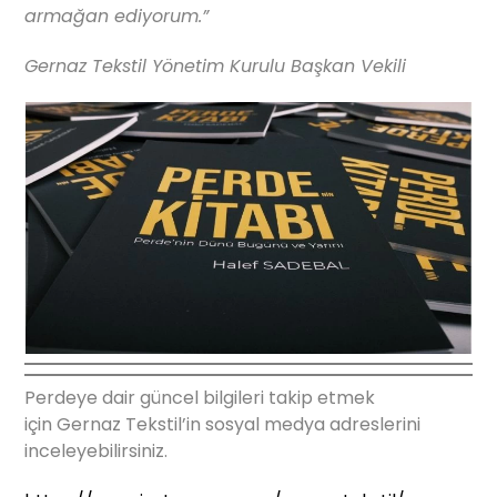
armağan ediyorum.”
Gernaz Tekstil Yönetim Kurulu Başkan Vekili
Perdeye dair güncel bilgileri takip etmek
için Gernaz Tekstil’in sosyal medya adreslerini
inceleyebilirsiniz.