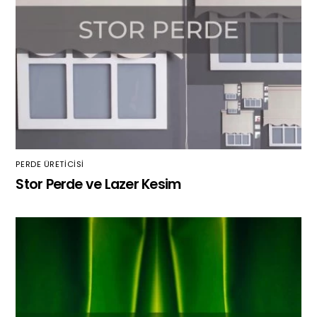
PERDE ÜRETICISI
Stor Perde ve Lazer Kesim