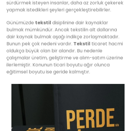
sürdürmek isteyen insanlar, daha az zorluk çekerek
yapmak istedikleri şeyleri gerçekleştirebilirler.
Günümüzde
tekstil
disiplinine dair kaynaklar
bulmak mümkündür. Ancak tekstilin alt dallarına
dair kaynak bulmak aşağı indikçe zorlaşmaktadır.
Bunun pek çok nedeni vardır.
Tekstil
ticaret hacmi
oldukça büyük olan bir alandır. Bu nedenle
çalışmalar üretim, geliştirme ve alım-satım üzerine
ilerlemiştir. Konunun ticari boyutu ağır olunca
eğitimsel boyutu ise geride kalmıştır.