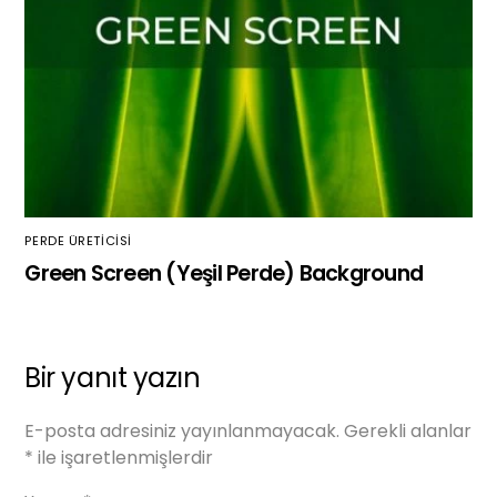
PERDE ÜRETICISI
Green Screen (Yeşil Perde) Background
Bir yanıt yazın
E-posta adresiniz yayınlanmayacak.
Gerekli alanlar
*
ile işaretlenmişlerdir