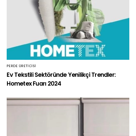
PERDE ÜRETICISI
Ev Tekstili Sektöründe Yenilikçi Trendler:
Hometex Fuarı 2024