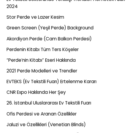
2024
Stor Perde ve Lazer Kesim
Green Screen (Yeşil Perde) Background
Akordiyon Perde (Cam Balkon Perdesi)
Perdenin Kitabı Tüm Ters Köşeler
“Perde’nin Kitabı” Eseri Hakkında
2021 Perde Modelleri ve Trendler
EVTEKS (Ev Tekstili Fuarı) Ertelenme Kararı
CNR Expo Hakkında Her Şey
26. İstanbul Uluslararası Ev Tekstili Fuarı
Ofis Perdesi ve Aranan Özellikler
Jaluzi ve Özellikleri (Venetian Blinds)