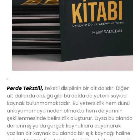
.
Perde Tekstili,
tekstil disiplinin bir alt dalıdır. Diğer
alt dallarda olduğu gibi bu dalda da yeterli sayıda
kaynak bulunmamaktadır. Bu yetersizlik hem dünü
anlayamamaya neden olmakta hem de yarının
şekillenmesinde belirsizlik oluşturur. Oysa bu alanda
derlenmiş ya da gerçek kaynaklara dayanarak
yazılan bir kaynak bu alanda bir ışık kaynağı haline