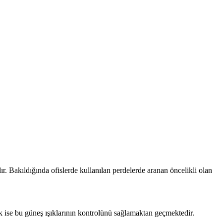
ır. Bakıldığında ofislerde kullanılan perdelerde aranan öncelikli olan
ak ise bu güneş ışıklarının kontrolünü sağlamaktan geçmektedir.