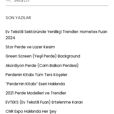
SON YAZILAR
Ev Tekstili Sektöründe Yenilikçi Trendler: Hometex Fuarı
2024
Stor Perde ve Lazer Kesim
Green Screen (Yeşil Perde) Background
Akordiyon Perde (Cam Balkon Perdesi)
Perdenin Kitabı Tüm Ters Köşeler
“Perde’nin Kitabı” Eseri Hakkında
2021 Perde Modelleri ve Trendler
EVTEKS (Ev Tekstili Fuarı) Ertelenme Kararı
CNR Expo Hakkında Her Şey