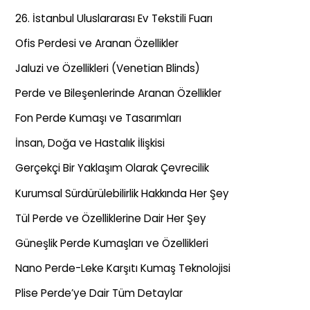
26. İstanbul Uluslararası Ev Tekstili Fuarı
Ofis Perdesi ve Aranan Özellikler
Jaluzi ve Özellikleri (Venetian Blinds)
Perde ve Bileşenlerinde Aranan Özellikler
Fon Perde Kumaşı ve Tasarımları
İnsan, Doğa ve Hastalık İlişkisi
Gerçekçi Bir Yaklaşım Olarak Çevrecilik
Kurumsal Sürdürülebilirlik Hakkında Her Şey
Tül Perde ve Özelliklerine Dair Her Şey
Güneşlik Perde Kumaşları ve Özellikleri
Nano Perde-Leke Karşıtı Kumaş Teknolojisi
Plise Perde’ye Dair Tüm Detaylar