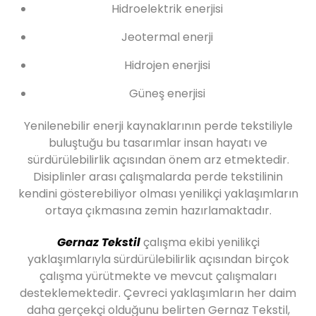
Hidroelektrik enerjisi
Jeotermal enerji
Hidrojen enerjisi
Güneş enerjisi
Yenilenebilir enerji kaynaklarının perde tekstiliyle
buluştuğu bu tasarımlar insan hayatı ve
sürdürülebilirlik açısından önem arz etmektedir.
Disiplinler arası çalışmalarda perde tekstilinin
kendini gösterebiliyor olması yenilikçi yaklaşımların
ortaya çıkmasına zemin hazırlamaktadır.
Gernaz Tekstil
çalışma ekibi yenilikçi
yaklaşımlarıyla sürdürülebilirlik açısından birçok
çalışma yürütmekte ve mevcut çalışmaları
desteklemektedir. Çevreci yaklaşımların her daim
daha gerçekçi olduğunu belirten Gernaz Tekstil,