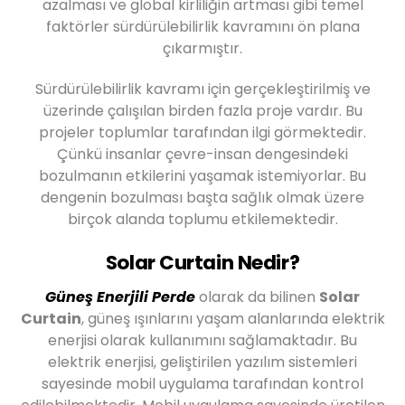
azalması ve global kirliliğin artması gibi temel
faktörler sürdürülebilirlik kavramını ön plana
çıkarmıştır.
Sürdürülebilirlik kavramı için gerçekleştirilmiş ve
üzerinde çalışılan birden fazla proje vardır. Bu
projeler toplumlar tarafından ilgi görmektedir.
Çünkü insanlar çevre-insan dengesindeki
bozulmanın etkilerini yaşamak istemiyorlar. Bu
dengenin bozulması başta sağlık olmak üzere
birçok alanda toplumu etkilemektedir.
Solar Curtain Nedir?
Güneş Enerjili Perde
olarak da bilinen
Solar
Curtain
, güneş ışınlarını yaşam alanlarında elektrik
enerjisi olarak kullanımını sağlamaktadır. Bu
elektrik enerjisi, geliştirilen yazılım sistemleri
sayesinde mobil uygulama tarafından kontrol