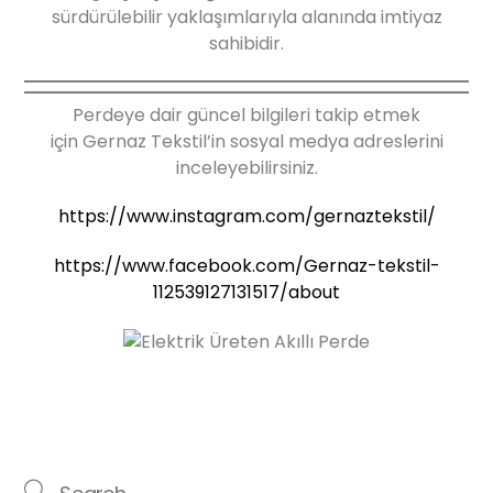
sürdürülebilir yaklaşımlarıyla alanında imtiyaz
sahibidir.
Perdeye dair güncel bilgileri takip etmek
için Gernaz Tekstil’in sosyal medya adreslerini
inceleyebilirsiniz.
https://www.instagram.com/gernaztekstil/
https://www.facebook.com/Gernaz-tekstil-
112539127131517/about