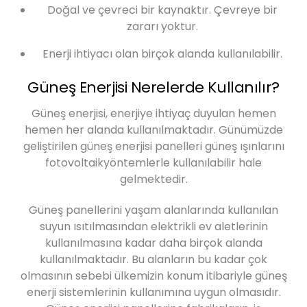
Doğal ve çevreci bir kaynaktır. Çevreye bir
zararı yoktur.
Enerji ihtiyacı olan birçok alanda kullanılabilir.
Güneş Enerjisi Nerelerde Kullanılır?
Güneş enerjisi, enerjiye ihtiyaç duyulan hemen
hemen her alanda kullanılmaktadır. Günümüzde
geliştirilen güneş enerjisi panelleri güneş ışınlarını
fotovoltaikyöntemlerle kullanılabilir hale
gelmektedir.
Güneş panellerini yaşam alanlarında kullanılan
suyun ısıtılmasından elektrikli ev aletlerinin
kullanılmasına kadar daha birçok alanda
kullanılmaktadır. Bu alanların bu kadar çok
olmasının sebebi ülkemizin konum itibariyle güneş
enerji sistemlerinin kullanımına uygun olmasıdır.