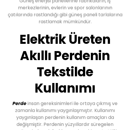
Güneş enerjisi panellerine fabrikaların, iş
merkezlerinin, evlerin ve spor salonlarının
çatılarında rastlandığı gibi güneş paneli tarlalarına
rastlamak mümkündür.
Elektrik Üreten
Akıllı Perdenin
Tekstilde
Kullanımı
Perde
insan gereksinimleri ile ortaya çıkmış ve
zamanla kullanımı yaygınlaşmıştır. Kullanımı
yaygınlaşan perdenin kullanım amaçları da
değişmiştir. Perdenin yüzyıllardır süregelen