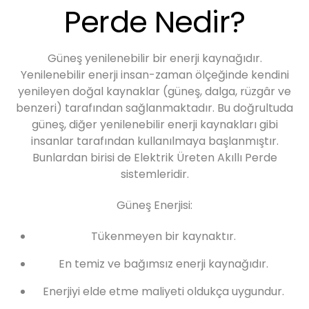
Perde Nedir?
Güneş yenilenebilir bir enerji kaynağıdır.
Yenilenebilir enerji insan-zaman ölçeğinde kendini
yenileyen doğal kaynaklar (güneş, dalga, rüzgâr ve
benzeri) tarafından sağlanmaktadır. Bu doğrultuda
güneş, diğer yenilenebilir enerji kaynakları gibi
insanlar tarafından kullanılmaya başlanmıştır.
Bunlardan birisi de Elektrik Üreten Akıllı Perde
sistemleridir.
Güneş Enerjisi:
Tükenmeyen bir kaynaktır.
En temiz ve bağımsız enerji kaynağıdır.
Enerjiyi elde etme maliyeti oldukça uygundur.