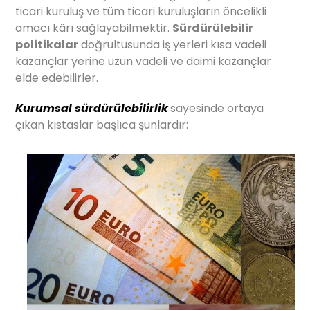
ticari kuruluş ve tüm ticari kuruluşların öncelikli
amacı kârı sağlayabilmektir.
Sürdürülebilir
politikalar
doğrultusunda iş yerleri kısa vadeli
kazançlar yerine uzun vadeli ve daimi kazançlar
elde edebilirler.
Kurumsal sürdürülebilirlik
sayesinde ortaya
çıkan kıstaslar başlıca şunlardır: