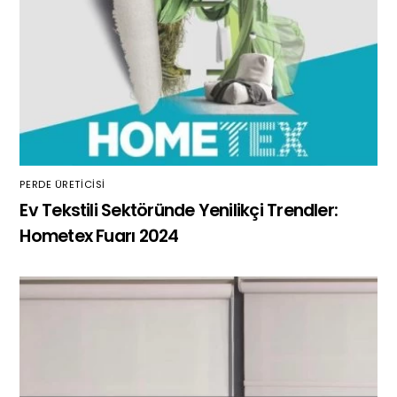
PERDE ÜRETICISI
Ev Tekstili Sektöründe Yenilikçi Trendler:
Hometex Fuarı 2024