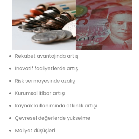
Rekabet avantajında artış
İnovatif faaliyetlerde artış
Risk sermayesinde azalış
Kurumsal itibar artışı
Kaynak kullanımında etkinlik artışı
Çevresel değerlerde yükselme
Maliyet düşüşleri