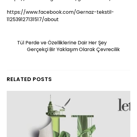
https://www.facebook.com/Gernaz-tekstil-
112539127131517/about
Tül Perde ve Özelliklerine Dair Her Şey
Gerçekçi Bir Yaklaşım Olarak Çevrecilik
RELATED POSTS