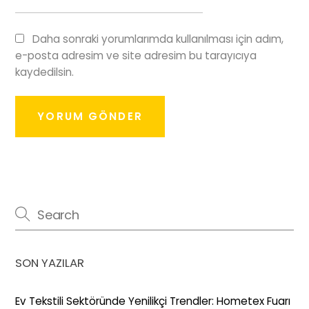
Daha sonraki yorumlarımda kullanılması için adım,
e-posta adresim ve site adresim bu tarayıcıya
kaydedilsin.
SON YAZILAR
Ev Tekstili Sektöründe Yenilikçi Trendler: Hometex Fuarı