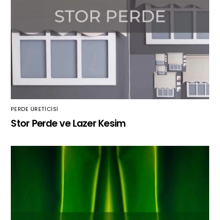
PERDE ÜRETICISI
Stor Perde ve Lazer Kesim