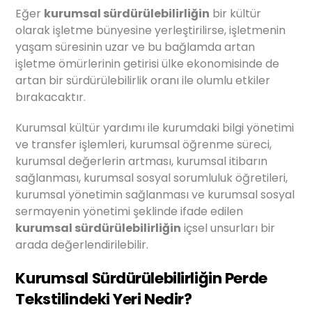
Eğer
kurumsal sürdürülebilirliğin
bir kültür
olarak işletme bünyesine yerleştirilirse, işletmenin
yaşam süresinin uzar ve bu bağlamda artan
işletme ömürlerinin getirisi ülke ekonomisinde de
artan bir sürdürülebilirlik oranı ile olumlu etkiler
bırakacaktır.
Kurumsal kültür yardımı ile kurumdaki bilgi yönetimi
ve transfer işlemleri, kurumsal öğrenme süreci,
kurumsal değerlerin artması, kurumsal itibarın
sağlanması, kurumsal sosyal sorumluluk öğretileri,
kurumsal yönetimin sağlanması ve kurumsal sosyal
sermayenin yönetimi şeklinde ifade edilen
kurumsal sürdürülebilirliğin
içsel unsurları bir
arada değerlendirilebilir.
Kurumsal Sürdürülebilirliğin Perde
Tekstilindeki Yeri Nedir?