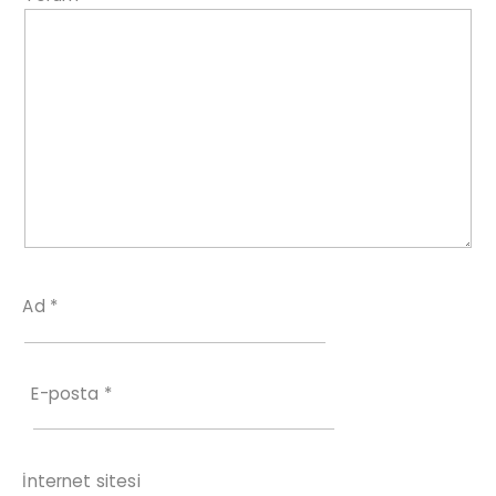
Ad
*
E-posta
*
İnternet sitesi