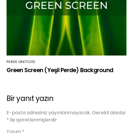
PERDE ÜRETICISI
Green Screen (Yeşil Perde) Background
Bir yanıt yazın
E-posta adresiniz yayınlanmayacak.
Gerekli alanlar
*
ile işaretlenmişlerdir
Yorum
*