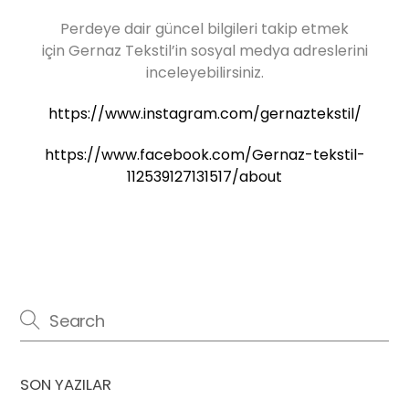
Perdeye dair güncel bilgileri takip etmek
için Gernaz Tekstil’in sosyal medya adreslerini
inceleyebilirsiniz.
https://www.instagram.com/gernaztekstil/
https://www.facebook.com/Gernaz-tekstil-
112539127131517/about
SON YAZILAR