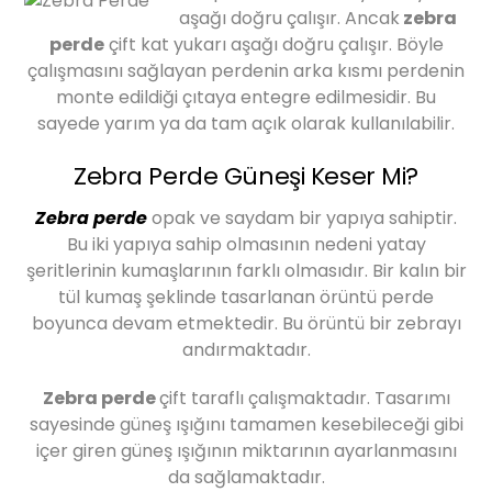
aşağı doğru çalışır. Ancak
zebra
perde
çift kat yukarı aşağı doğru çalışır. Böyle
çalışmasını sağlayan perdenin arka kısmı perdenin
monte edildiği çıtaya entegre edilmesidir. Bu
sayede yarım ya da tam açık olarak kullanılabilir.
Zebra Perde Güneşi Keser Mi?
Zebra perde
opak ve saydam bir yapıya sahiptir.
Bu iki yapıya sahip olmasının nedeni yatay
şeritlerinin kumaşlarının farklı olmasıdır. Bir kalın bir
tül kumaş şeklinde tasarlanan örüntü perde
boyunca devam etmektedir. Bu örüntü bir zebrayı
andırmaktadır.
Zebra perde
çift taraflı çalışmaktadır. Tasarımı
sayesinde güneş ışığını tamamen kesebileceği gibi
içer giren güneş ışığının miktarının ayarlanmasını
da sağlamaktadır.