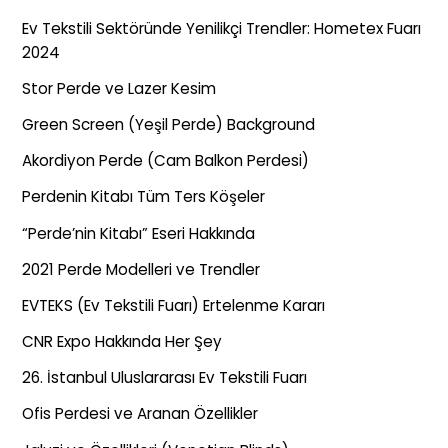
Ev Tekstili Sektöründe Yenilikçi Trendler: Hometex Fuarı
2024
Stor Perde ve Lazer Kesim
Green Screen (Yeşil Perde) Background
Akordiyon Perde (Cam Balkon Perdesi)
Perdenin Kitabı Tüm Ters Köşeler
“Perde’nin Kitabı” Eseri Hakkında
2021 Perde Modelleri ve Trendler
EVTEKS (Ev Tekstili Fuarı) Ertelenme Kararı
CNR Expo Hakkında Her Şey
26. İstanbul Uluslararası Ev Tekstili Fuarı
Ofis Perdesi ve Aranan Özellikler