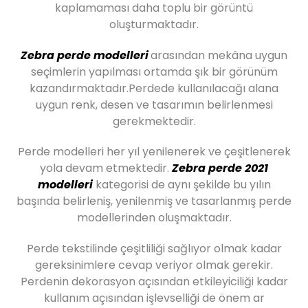
kaplamaması daha toplu bir görüntü
oluşturmaktadır.
Zebra perde modelleri
arasından mekâna uygun
seçimlerin yapılması ortamda şık bir görünüm
kazandırmaktadır.Perdede kullanılacağı alana
uygun renk, desen ve tasarımın belirlenmesi
gerekmektedir.
Perde modelleri her yıl yenilenerek ve çeşitlenerek
yola devam etmektedir.
Zebra perde 2021
modelleri
kategorisi de aynı şekilde bu yılın
başında belirleniş, yenilenmiş ve tasarlanmış perde
modellerinden oluşmaktadır.
Perde tekstilinde çeşitliliği sağlıyor olmak kadar
gereksinimlere cevap veriyor olmak gerekir.
Perdenin dekorasyon açısından etkileyiciliği kadar
kullanım açısından işlevselliği de önem ar