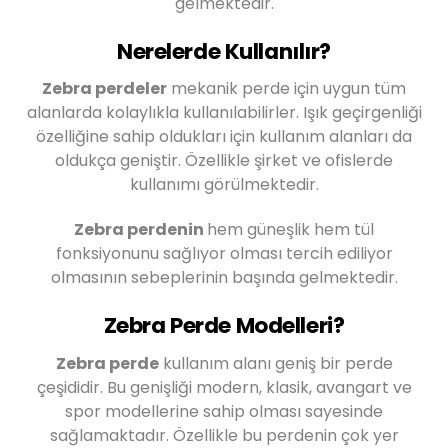
gelmektedir.
Nerelerde Kullanılır?
Zebra perdeler
mekanik perde için uygun tüm
alanlarda kolaylıkla kullanılabilirler. Işık geçirgenliği
özelliğine sahip oldukları için kullanım alanları da
oldukça geniştir. Özellikle şirket ve ofislerde
kullanımı görülmektedir.
Zebra perdenin
hem güneşlik hem tül
fonksiyonunu sağlıyor olması tercih ediliyor
olmasının sebeplerinin başında gelmektedir.
Zebra Perde Modelleri?
Zebra perde
kullanım alanı geniş bir perde
çeşididir. Bu genişliği modern, klasik, avangart ve
spor modellerine sahip olması sayesinde
sağlamaktadır. Özellikle bu perdenin çok yer