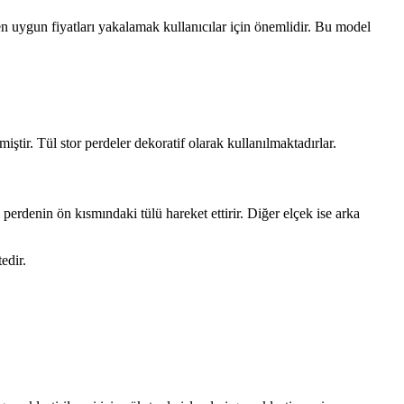
n uygun fiyatları yakalamak kullanıcılar için önemlidir. Bu model
iştir. Tül stor perdeler dekoratif olarak kullanılmaktadırlar.
 perdenin ön kısmındaki tülü hareket ettirir. Diğer elçek ise arka
edir.